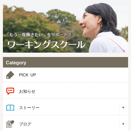
Category
PICK UP
お知らせ
ストーリー
ブログ