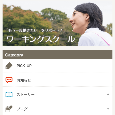
Category
PICK UP
お知らせ
ストーリー
ブログ