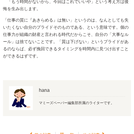
「もう時間がないから、今回はこれでいいや」という考え方は後
悔を生み出します。
「仕事の質に『あきらめる』は無い」というのは、なんとしても失
いたくない自分のプライドそのものである、という意味です。個の
仕事力が組織の財産と言われる時代だからこそ、自分の「大事なル
ール」は捨てないことです。「質は下げない」というプライドがあ
るのならば、必ず挽回できるタイミングを時間内に見つけ出すこと
ができるはずです。
hana
マミーズペーパー編集部所属のライターです。