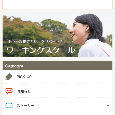
Category
PICK UP
お知らせ
ストーリー