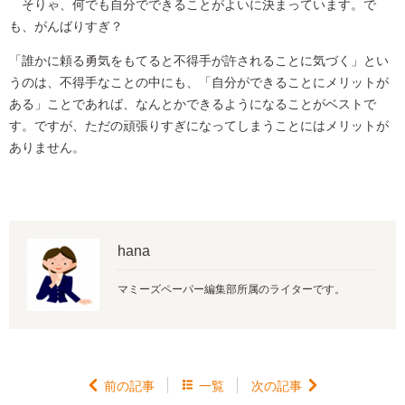
そりゃ、何でも自分でできることがよいに決まっています。で
も、がんばりすぎ？
「誰かに頼る勇気をもてると不得手が許されることに気づく」とい
うのは、不得手なことの中にも、「自分ができることにメリットが
ある」ことであれば、なんとかできるようになることがベストで
す。ですが、ただの頑張りすぎになってしまうことにはメリットが
ありません。
hana
マミーズペーパー編集部所属のライターです。

前の記事

一覧
次の記事
