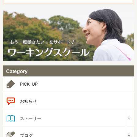
Category
PICK UP
お知らせ
ストーリー
ブログ