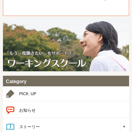
Category
PICK UP
お知らせ
ストーリー