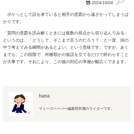

2024/10/04
ボケっとして話を来ていると相手の意図から遠ざかってしまうば
かりです。
「質問の意図を読み解くときには複数の視点から切り込んでみる」
というのは、「どうして、そこまで言うのだろう？」と一度、頭の
中で考えてみる瞬間があるとよい、という意味です。ですが、あく
までも、この段階で、何種類かの仮説を立てるだけで終わらすこと
が大事です。それにより、この後の対応の準備が幅広くできます。
hana
マミーズペーパー編集部所属のライターです。