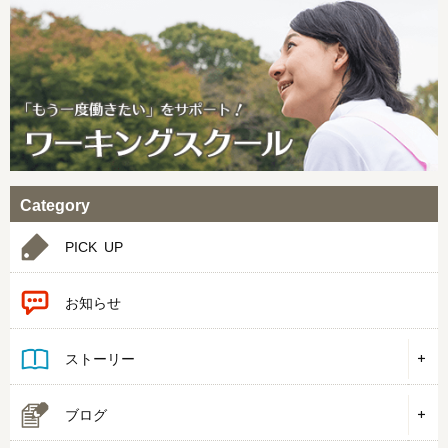
Category
PICK UP
お知らせ
ストーリー
ブログ