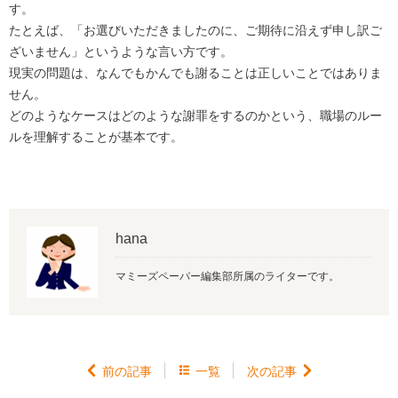
す。
たとえば、「お選びいただきましたのに、ご期待に沿えず申し訳ご
ざいません」というような言い方です。
現実の問題は、なんでもかんでも謝ることは正しいことではありま
せん。
どのようなケースはどのような謝罪をするのかという、職場のルー
ルを理解することが基本です。
hana
マミーズペーパー編集部所属のライターです。

前の記事

一覧
次の記事
