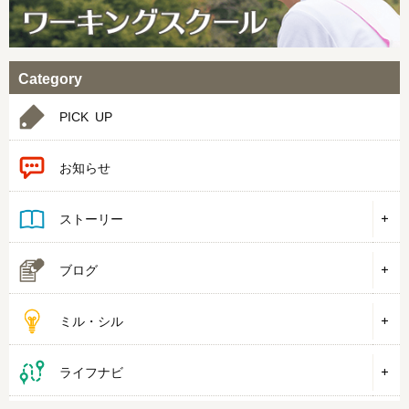
Category
PICK UP
お知らせ
ストーリー
ブログ
ミル・シル
ライフナビ