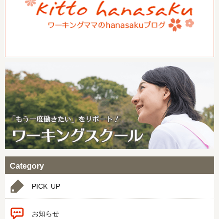
Category
PICK UP
お知らせ