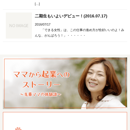
[…]
二期生もいよいデビュー！(2016.07.17)
2016/07/17
「できる女性」は、この仕事の進め方が恰好いいのよ！み
んな、がんばろう！」・・・・・・