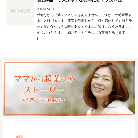
2017/05/19
残念ながら「効くクスリ」はありません。ですが、一時避難す
ることはできます。疲労や気疲れから、何を言われても頭も身
体も動かないような時がありますよね。私は、よくあります。
そういうときは、「助けて」と声を上げる方法もあります
[…]