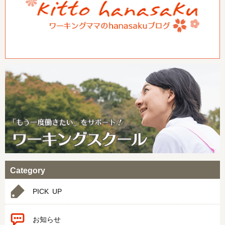
Category
PICK UP
お知らせ