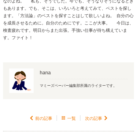
なのよね。 私も、そうでした。今でも、そうなりそうになるとき
もあります。でも、そこは、いろいろと考えてみて、ベストを探し
ます。「方法論」のベストを探すことはして欲しいよね。 自分の心
を成長させるために。自分のためにです。ここが大事。 今日は、
検査疲れです。明日からまた出張。手強い仕事が待ち構えていま
す。ファイト！
hana
マミーズペーパー編集部所属のライターです。

前の記事

一覧
次の記事
