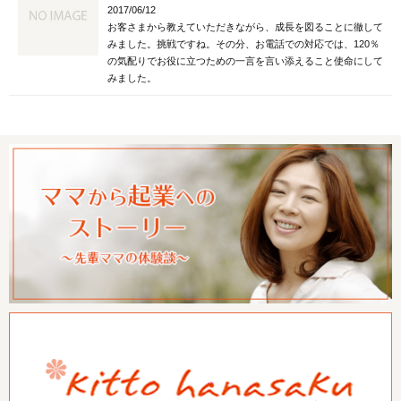
2017/06/12
お客さまから教えていただきながら、成長を図ることに徹して
みました。挑戦ですね。その分、お電話での対応では、120％
の気配りでお役に立つための一言を言い添えること使命にして
みました。