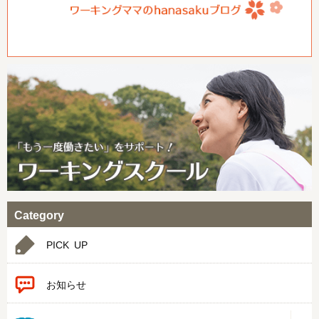
Category
PICK UP
お知らせ