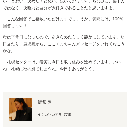
い！と想い、決めた！と想い、続いております。ちなみに、集中力
ではなく、決断力と自分が大好きであることだと思いますよ」
こんな回答でご容赦いただけますでしょうか。質問には、100％
回答します！
母は平常日になったので、あきらめたらしく静かにしています。明
日当たり、鹿児島から、ここくまちゃんメッセージをいれておこう
かな。
札幌センターは、着実に今日も取り組みを進めています。いい
ね！札幌は秋の風でしょうね。今日もありがとう。
編集長
イシカワカオル 女性