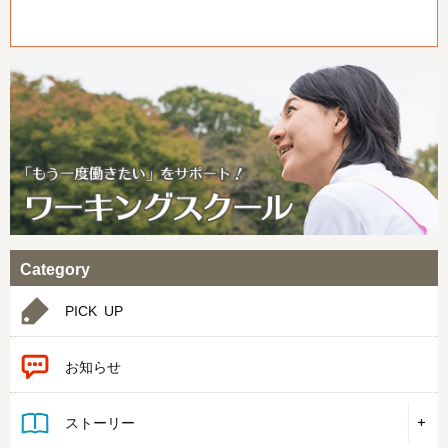
Category
PICK UP
お知らせ
ストーリー