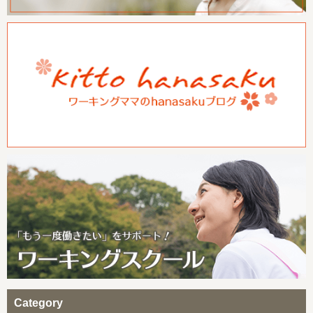
Category