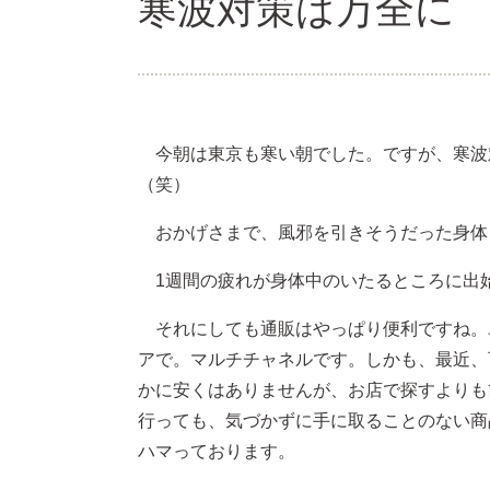
寒波対策は万全に
今朝は東京も寒い朝でした。ですが、寒波
（笑）
おかげさまで、風邪を引きそうだった身体
1週間の疲れが身体中のいたるところに出
それにしても通販はやっぱり便利ですね。
アで。マルチチャネルです。しかも、最近、
かに安くはありませんが、お店で探すよりも
行っても、気づかずに手に取ることのない商
ハマっております。