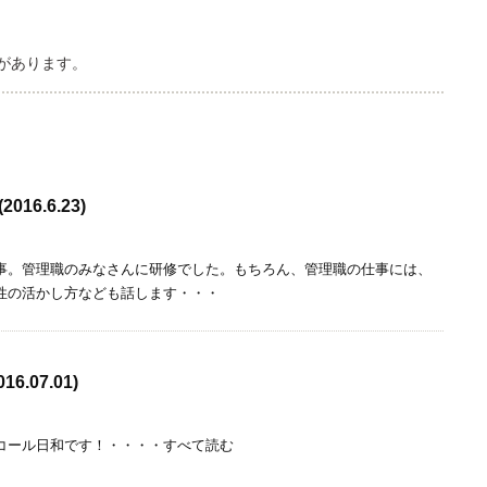
があります。
6.6.23)
事。管理職のみなさんに研修でした。もちろん、管理職の仕事には、
性の活かし方なども話します・・・
.07.01)
コール日和です！・・・・すべて読む