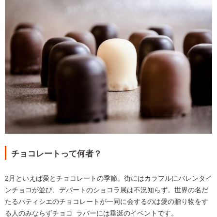
チョコレートって何者？
2月といえば愛とチョコレートの季節。街にはカラフルにバレンタイ
ンチョコが並び、デパートのショコラ展は不況知らず。世界の名だ
たるパティシエのチョコレートが一同に会するのは愛の贈り物をす
る人のみならずチョコ ラバーには垂涎のイベントです。