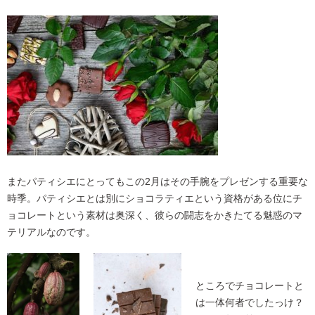
またパティシエにとってもこの2月はその手腕をプレゼンする重要な
時季。パティシエとは別にショコラティエという資格がある位にチ
ョコレートという素材は奥深く、彼らの闘志をかきたてる魅惑のマ
テリアルなのです。
ところでチョコレートと
は一体何者でしたっけ？