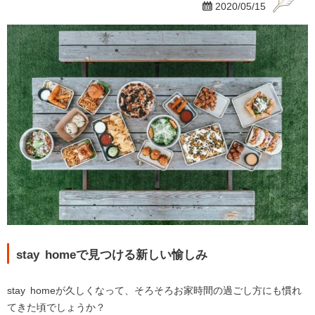

2020/05/15
stay homeで見つける新しい愉しみ
stay homeが久しくなって、そろそろお家時間の過ごし方にも慣れ
てきた頃でしょうか？