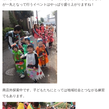
が一丸となって行うイベントはやっぱり盛り上がりますね！
商店外探索中です。子どもたちにとっては地域社会とつながる練習
でもあります。