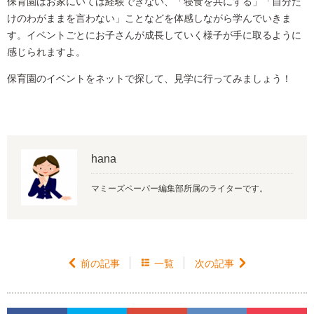
保育園はお家にいては経験できない、「寝食を共にする」「自分だ
けのわがままを言わない」ことなどを体感しながら学んでいきま
す。イベントごとにお子さんが成長していく様子が手に取るように
感じられますよ。
保育園のイベントをネットで探して、見学に行ってみましょう！
hana
マミーズペーパー編集部所属のライターです。

前の記事

一覧
次の記事
