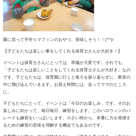
園に戻って手作りマフィンのおやつ。美味しそう！！(^^)/
【子どもたちは楽しい事をしてくれる保育士さんが大好き！】
イベントは保育士さんにとっては、準備が大変です。それでも、
「子どもたちは楽しいことをしてくれる保育士さんが大好き」なの
です。子どもたちは、保育園に行くと後ろを振り返らずに、教室の
中に飛び込んでいきます。お迎え時間には、走ってママのところ
に。
子どもたちにとって、イベントは「今日のお楽しみ」です。そのお
楽しみに向かって、毎日毎日、練習をします。このハロウィンのパ
レードも練習をいっぱいします。小さい時から、本番に力を発揮す
るための練習の意味を理解する機会でもあるのです。