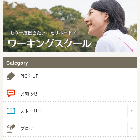
Category
PICK UP
お知らせ
ストーリー
ブログ